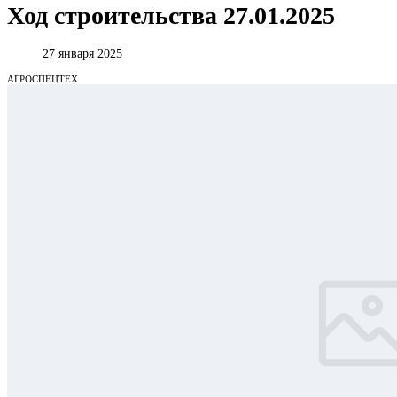
Ход строительства 27.01.2025
27 января 2025
АГРОСПЕЦТЕХ