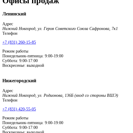
Офисы продаж
Ленинский
Адрес
Нижний Новгород, ул. Героя Советского Союза Сафронова, 7к1
Телефон
+7 (831) 260-15-85
Режим работы
Понедельник-пятница: 9:00-19:00
Суббота: 9:00-17:00
Воскресенье: выходной
Нижегородский
Адрес
Нижний Новгород, ул. Родионова, 136Б (вход со стороны ВШЭ)
Телефон
+7 (831) 420-55-05
Режим работы
Понедельник-пятница: 9:00-19:00
Суббота: 9:00-17:00
Воскресенье: выходной