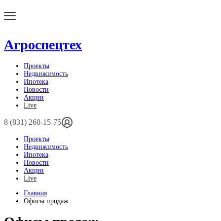
Агроспецтех
Проекты
Недвижимость
Ипотека
Новости
Акции
Live
8 (831) 260-15-75
Проекты
Недвижимость
Ипотека
Новости
Акции
Live
Главная
Офисы продаж