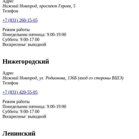
Адрес
Нижний Новгород, проспект Героев, 5
Телефон
+7 (831) 260-15-65
Режим работы
Понедельник-пятница: 9:00-19:00
Суббота: 9:00-17:00
Воскресенье: выходной
Нижегородский
Адрес
Нижний Новгород, ул. Родионова, 136Б (вход со стороны ВШЭ)
Телефон
+7 (831) 420-55-05
Режим работы
Понедельник-пятница: 9:00-19:00
Суббота: 9:00-17:00
Воскресенье: выходной
Ленинский