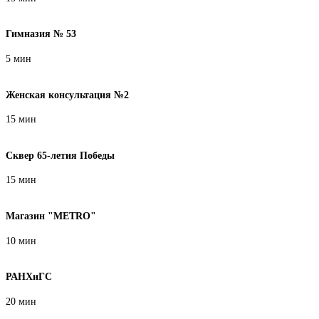
Гимназия № 53
5 мин
Женская консультация №2
15 мин
Сквер 65-летия Победы
15 мин
Магазин "METRO"
10 мин
РАНХиГС
20 мин