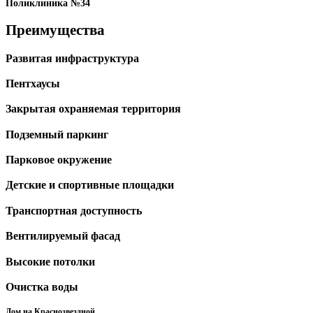
Поликлиника №34
Преимущества
Развитая инфраструктура
Пентхаусы
Закрытая охраняемая территория
Подземный паркинг
Парковое окружение
Детские и спортивные площадки
Транспортная доступность
Вентилируемый фасад
Высокие потолки
Очистка воды
Дом на Краснозвездной