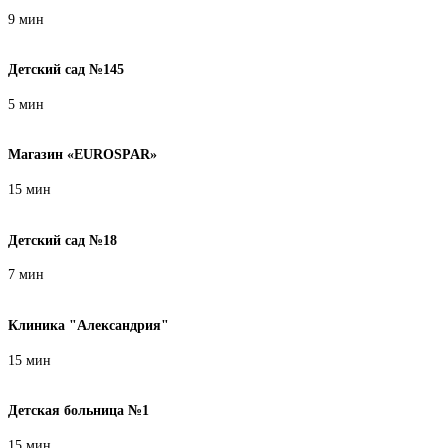
9 мин
Детский сад №145
5 мин
Магазин «EUROSPAR»
15 мин
Детский сад №18
7 мин
Клиника "Александрия"
15 мин
Детская больница №1
15 мин