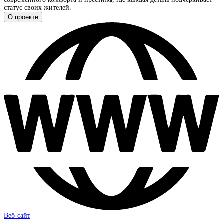
статус своих жителей.
О проекте
Веб-сайт