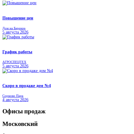
Повышение цен
Дом на Баренца
5 августа 2026
График работы
АГРОСПЕЦТЕХ
5 августа 2026
Скоро в продаже дом №4
Сормово Парк
4 августа 2026
Офисы продаж
Московский