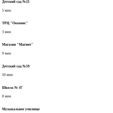
Детский сад №21
5 мин
ТРЦ "Океанис"
3 мин
Магазин "Магнит"
9 мин
Детский сад №59
10 мин
Школа № 47
8 мин
Музыкальное училище