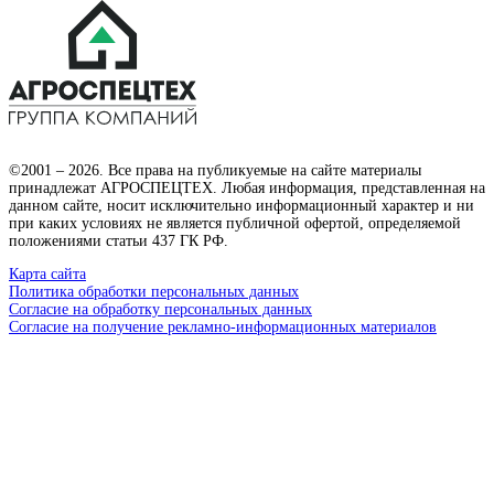
©2001 – 2026. Все права на публикуемые на сайте материалы
принадлежат АГРОСПЕЦТЕХ. Любая информация, представленная на
данном сайте, носит исключительно информационный характер и ни
при каких условиях не является публичной офертой, определяемой
положениями статьи 437 ГК РФ.
Карта сайта
Политика обработки персональных данных
Согласие на обработку персональных данных
Согласие на получение рекламно-информационных материалов