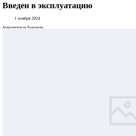
Введен в эксплуатацию
1 ноября 2024
Апартаменты на Родионова