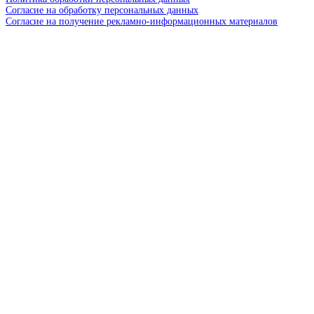
Согласие на обработку персональных данных
Согласие на получение рекламно-информационных материалов