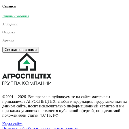
Сервисы
Личный кабинет
Трейд-ин
Отделка
Аренда
Свяжитесь с нами
©2001 – 2026. Все права на публикуемые на сайте материалы
принадлежат АГРОСПЕЦТЕХ. Любая информация, представленная на
данном сайте, носит исключительно информационный характер и ни
при каких условиях не является публичной офертой, определяемой
положениями статьи 437 ГК РФ.
Карта сайта
Политика обработки персональных данных