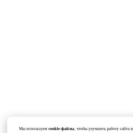
Мы используем
cookie-файлы
, чтобы улучшить работу сайта 