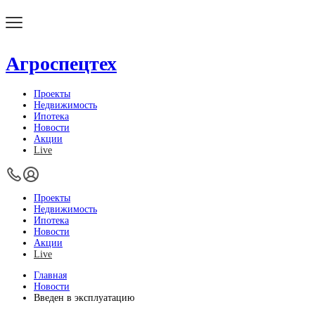
Агроспецтех
Проекты
Недвижимость
Ипотека
Новости
Акции
Live
Проекты
Недвижимость
Ипотека
Новости
Акции
Live
Главная
Новости
Введен в эксплуатацию