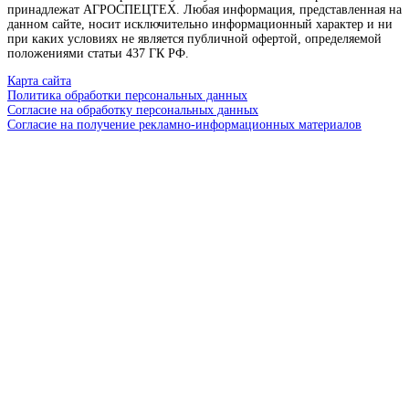
принадлежат АГРОСПЕЦТЕХ. Любая информация, представленная на
данном сайте, носит исключительно информационный характер и ни
при каких условиях не является публичной офертой, определяемой
положениями статьи 437 ГК РФ.
Карта сайта
Политика обработки персональных данных
Согласие на обработку персональных данных
Согласие на получение рекламно-информационных материалов