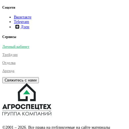
Соцсети
Вконтакте
Telegram
Дзен
Сервисы
Личный кабинет
Трейд-ин
Отделка
Аренда
Свяжитесь с нами
©2001 – 2026. Все права на публикуемые на сайте материалы