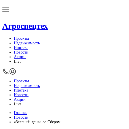
Агроспецтех
Проекты
Недвижимость
Ипотека
Новости
Акции
Live
Проекты
Недвижимость
Ипотека
Новости
Акции
Live
Главная
Новости
«Зеленый день» со Сбером