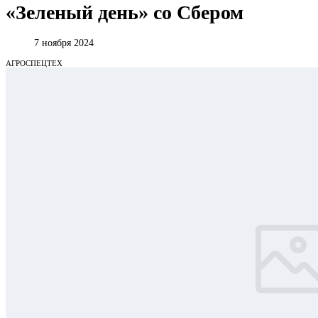
«Зеленый день» со Сбером
7 ноября 2024
АГРОСПЕЦТЕХ