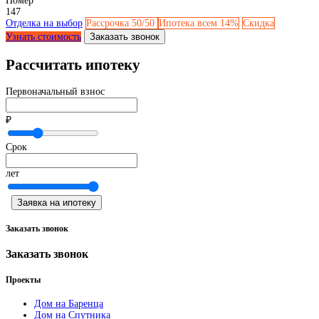
Номер
147
Отделка на выбор
Рассрочка 50/50
Ипотека всем 14%
Скидка
Узнать стоимость
Заказать звонок
Рассчитать ипотеку
Первоначальный взнос
₽
Срок
лет
Заявка на ипотеку
Заказать звонок
Заказать звонок
Проекты
Дом на Баренца
Дом на Спутника