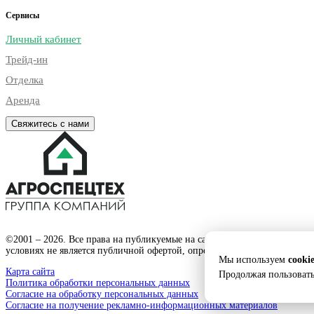
Сервисы
Личный кабинет
Трейд-ин
Отделка
Аренда
Свяжитесь с нами
©2001 – 2026. Все права на публикуемые на сайте материалы принад
условиях не является публичной офертой, определяемой положениями 
Мы используем
cooki
Карта сайта
Продолжая пользовать
Политика обработки персональных данных
Согласие на обработку персональных данных
Согласие на получение рекламно-информационных материалов