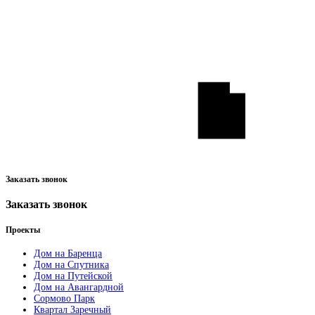
Заказать звонок
Заказать звонок
Проекты
Дом на Баренца
Дом на Спутника
Дом на Путейской
Дом на Авангардной
Сормово Парк
Квартал Заречный