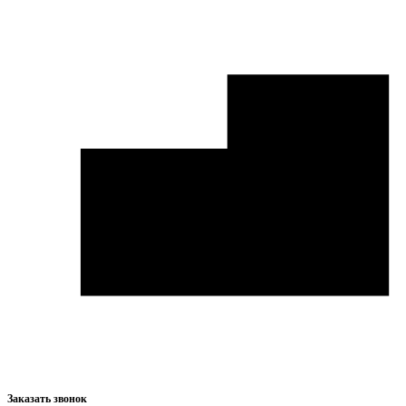
Заказать звонок