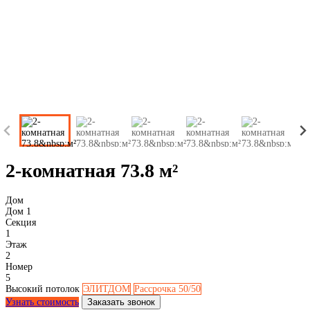
2-комнатная 73.8 м²
Дом
Дом 1
Секция
1
Этаж
2
Номер
5
Высокий потолок
ЭЛИТДОМ
Рассрочка 50/50
Узнать стоимость
Заказать звонок