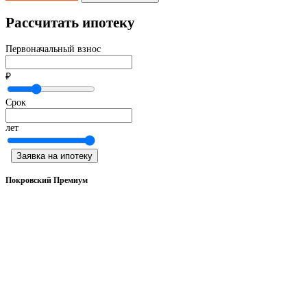
Рассчитать ипотеку
Первоначальный взнос
₽
Срок
лет
Заявка на ипотеку
Покровский Премиум