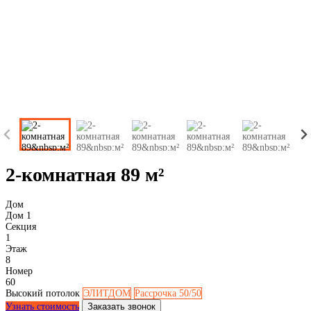
2-комнатная 89 м²
Дом
Дом 1
Секция
1
Этаж
8
Номер
60
Высокий потолок
ЭЛИТДОМ
Рассрочка 50/50
Узнать стоимость
Заказать звонок