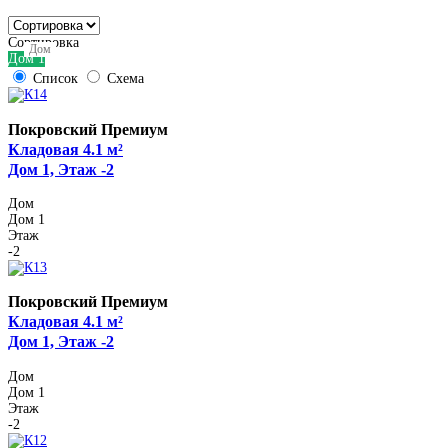
Сортировка
Дом
Дом 1
Список
Схема
Покровский Премиум
Кладовая 4.1 м²
Дом 1, Этаж -2
Дом
Дом 1
Этаж
-2
Покровский Премиум
Кладовая 4.1 м²
Дом 1, Этаж -2
Дом
Дом 1
Этаж
-2