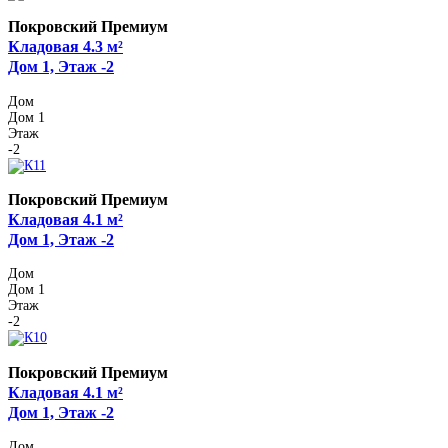
Покровский Премиум
Кладовая 4.3 м²
Дом 1, Этаж -2
Дом
Дом 1
Этаж
-2
Покровский Премиум
Кладовая 4.1 м²
Дом 1, Этаж -2
Дом
Дом 1
Этаж
-2
Покровский Премиум
Кладовая 4.1 м²
Дом 1, Этаж -2
Дом