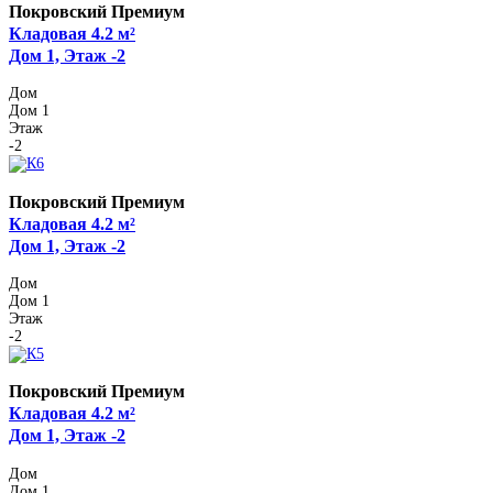
Покровский Премиум
Кладовая 4.2 м²
Дом 1, Этаж -2
Дом
Дом 1
Этаж
-2
Покровский Премиум
Кладовая 4.2 м²
Дом 1, Этаж -2
Дом
Дом 1
Этаж
-2
Покровский Премиум
Кладовая 4.2 м²
Дом 1, Этаж -2
Дом
Дом 1