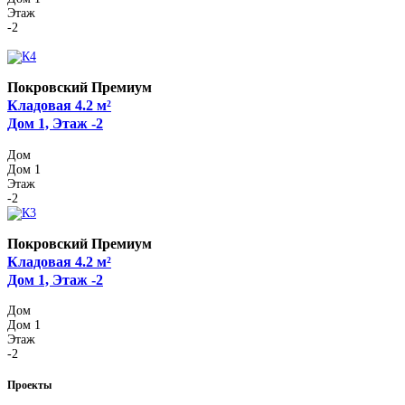
Этаж
-2
Покровский Премиум
Кладовая 4.2 м²
Дом 1, Этаж -2
Дом
Дом 1
Этаж
-2
Покровский Премиум
Кладовая 4.2 м²
Дом 1, Этаж -2
Дом
Дом 1
Этаж
-2
Проекты