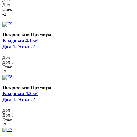
Дом 1
Этаж
-2
Покровский Премиум
Кладовая 4.1 м²
Дом 1, Этаж -2
Дом
Дом 1
Этаж
-2
Покровский Премиум
Кладовая 4.3 м²
Дом 1, Этаж -2
Дом
Дом 1
Этаж
-2