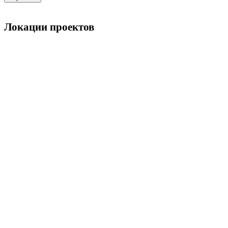
Локации проектов