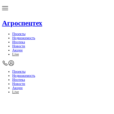
Агроспецтех
Проекты
Недвижимость
Ипотека
Новости
Акции
Live
Проекты
Недвижимость
Ипотека
Новости
Акции
Live