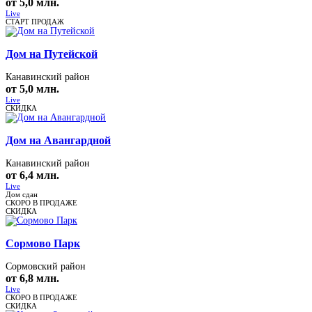
от 5,0 млн.
Live
СТАРТ ПРОДАЖ
Дом на Путейской
Канавинский район
от 5,0 млн.
Live
СКИДКА
Дом на Авангардной
Канавинский район
от 6,4 млн.
Live
Дом сдан
СКОРО В ПРОДАЖЕ
СКИДКА
Сормово Парк
Сормовский район
от 6,8 млн.
Live
СКОРО В ПРОДАЖЕ
СКИДКА