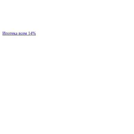
Ипотека всем 14%