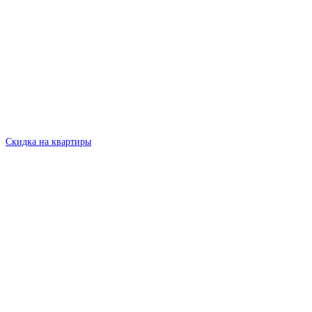
Скидка на квартиры