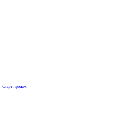
Старт продаж