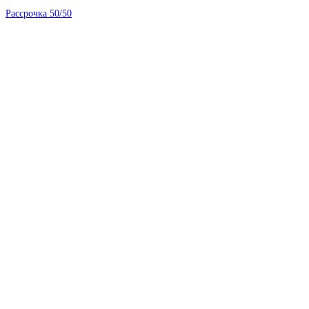
Рассрочка 50/50