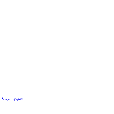
Старт продаж