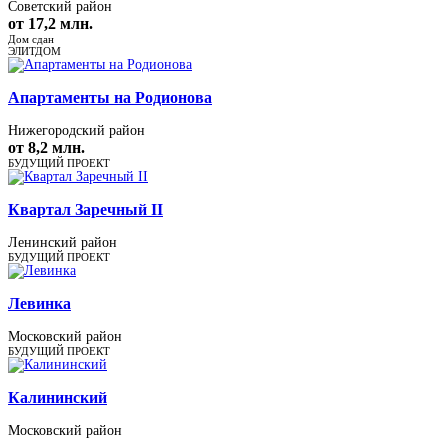
Советский район
от 17,2 млн.
Дом сдан
ЭЛИТДОМ
Апартаменты на Родионова
Нижегородский район
от 8,2 млн.
БУДУЩИЙ ПРОЕКТ
Квартал Заречный II
Ленинский район
БУДУЩИЙ ПРОЕКТ
Левинка
Московский район
БУДУЩИЙ ПРОЕКТ
Калининский
Московский район