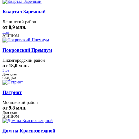
Квартал Заречный
Ленинский район
от 8,9 млн.
Live
ЭЛИТДОМ
Покровский Премиум
Нижегородский район
от 18,0 млн.
Live
Дом сдан
СКИДКА
Патриот
Московский район
от 9,8 млн.
Дом сдан
ЭЛИТДОМ
Дом на Краснозвездной