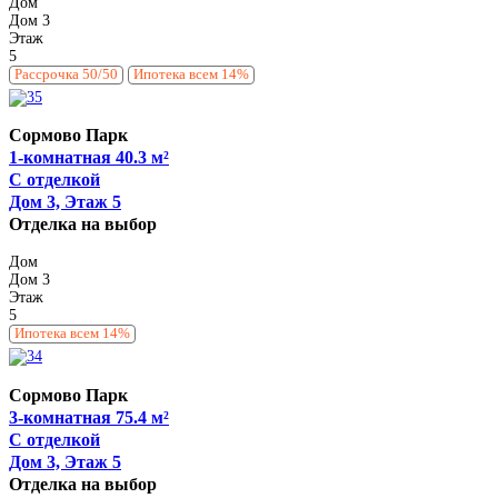
Дом
Дом 3
Этаж
5
Рассрочка 50/50
Ипотека всем 14%
Сормово Парк
1-комнатная 40.3 м²
С отделкой
Дом 3, Этаж 5
Отделка на выбор
Дом
Дом 3
Этаж
5
Ипотека всем 14%
Сормово Парк
3-комнатная 75.4 м²
С отделкой
Дом 3, Этаж 5
Отделка на выбор