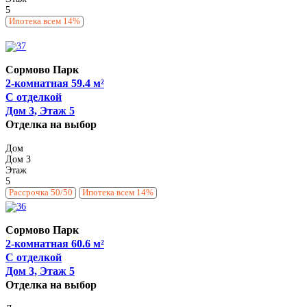
5
Ипотека всем 14%
Сормово Парк
2-комнатная 59.4 м²
С отделкой
Дом 3, Этаж 5
Отделка на выбор
Дом
Дом 3
Этаж
5
Рассрочка 50/50
Ипотека всем 14%
Сормово Парк
2-комнатная 60.6 м²
С отделкой
Дом 3, Этаж 5
Отделка на выбор