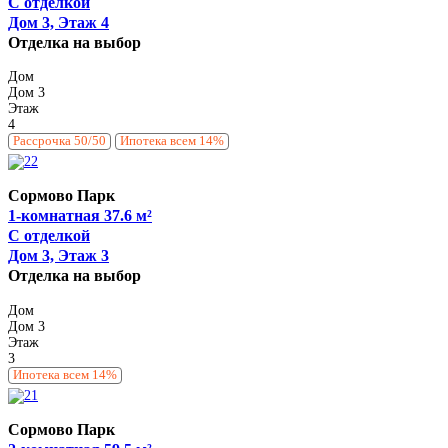
С отделкой
Дом 3, Этаж 4
Отделка на выбор
Дом
Дом 3
Этаж
4
Рассрочка 50/50
Ипотека всем 14%
Сормово Парк
1-комнатная 37.6 м²
С отделкой
Дом 3, Этаж 3
Отделка на выбор
Дом
Дом 3
Этаж
3
Ипотека всем 14%
Сормово Парк