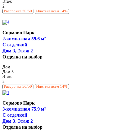
Этаж
2
Рассрочка 50/50
Ипотека всем 14%
Сормово Парк
2-комнатная 59.6 м²
С отделкой
Дом 3, Этаж 2
Отделка на выбор
Дом
Дом 3
Этаж
2
Рассрочка 50/50
Ипотека всем 14%
Сормово Парк
3-комнатная 75.9 м²
С отделкой
Дом 3, Этаж 2
Отделка на выбор