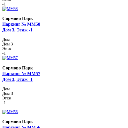
-1
Сормово Парк
Паркинг № ММ58
Дом 3, Этаж -1
Дом
Дом 3
Этаж
-1
Сормово Парк
Паркинг № ММ57
Дом 3, Этаж -1
Дом
Дом 3
Этаж
-1
Сормово Парк
Паркинг № ММ56