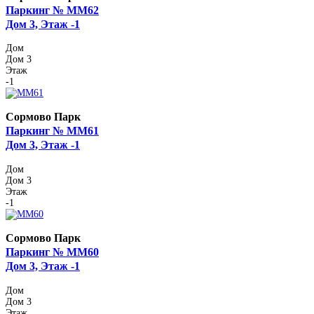
Паркинг № ММ62
Дом 3, Этаж -1
Дом
Дом 3
Этаж
-1
Сормово Парк
Паркинг № ММ61
Дом 3, Этаж -1
Дом
Дом 3
Этаж
-1
Сормово Парк
Паркинг № ММ60
Дом 3, Этаж -1
Дом
Дом 3
Этаж