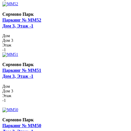
Сормово Парк
Паркинг № ММ52
Дом 3, Этаж -1
Дом
Дом 3
Этаж
-1
Сормово Парк
Паркинг № ММ51
Дом 3, Этаж -1
Дом
Дом 3
Этаж
-1
Сормово Парк
Паркинг № ММ50