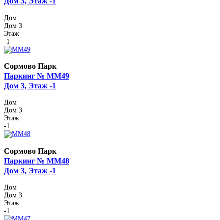
Дом 3, Этаж -1
Дом
Дом 3
Этаж
-1
Сормово Парк
Паркинг № ММ49
Дом 3, Этаж -1
Дом
Дом 3
Этаж
-1
Сормово Парк
Паркинг № ММ48
Дом 3, Этаж -1
Дом
Дом 3
Этаж
-1