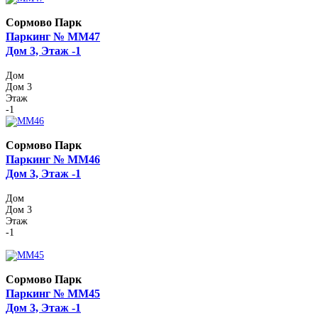
Сормово Парк
Паркинг № ММ47
Дом 3, Этаж -1
Дом
Дом 3
Этаж
-1
Сормово Парк
Паркинг № ММ46
Дом 3, Этаж -1
Дом
Дом 3
Этаж
-1
Сормово Парк
Паркинг № ММ45
Дом 3, Этаж -1