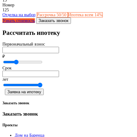
13
Номер
125
Отделка на выбор
Рассрочка 50/50
Ипотека всем 14%
Узнать стоимость
Заказать звонок
Рассчитать ипотеку
Первоначальный взнос
₽
Срок
лет
Заявка на ипотеку
Заказать звонок
Заказать звонок
Проекты
Дом на Баренца