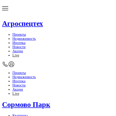
Агроспецтех
Проекты
Недвижимость
Ипотека
Новости
Акции
Live
Проекты
Недвижимость
Ипотека
Новости
Акции
Live
Сормово Парк
Квартиры