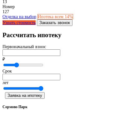
13
Номер
127
Отделка на выбор
Ипотека всем 14%
Узнать стоимость
Заказать звонок
Рассчитать ипотеку
Первоначальный взнос
₽
Срок
лет
Заявка на ипотеку
Сормово Парк