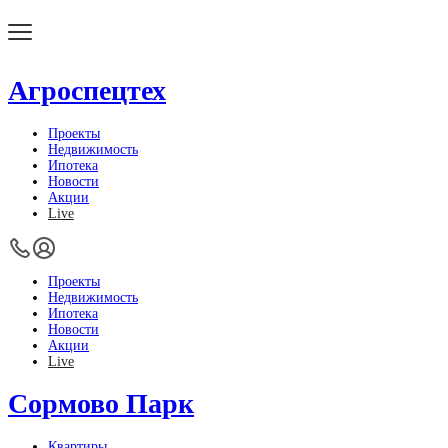
Агроспецтех
Проекты
Недвижимость
Ипотека
Новости
Акции
Live
Проекты
Недвижимость
Ипотека
Новости
Акции
Live
Сормово Парк
Квартиры