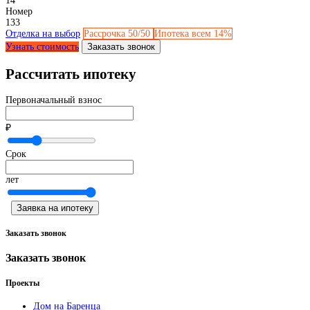
14
Номер
133
Отделка на выбор
Рассрочка 50/50
Ипотека всем 14%
Узнать стоимость
Заказать звонок
Рассчитать ипотеку
Первоначальный взнос
₽
Срок
лет
Заявка на ипотеку
Заказать звонок
Заказать звонок
Проекты
Дом на Баренца