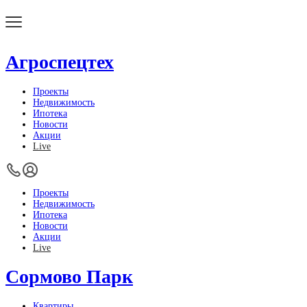
Агроспецтех
Проекты
Недвижимость
Ипотека
Новости
Акции
Live
Проекты
Недвижимость
Ипотека
Новости
Акции
Live
Сормово Парк
Квартиры