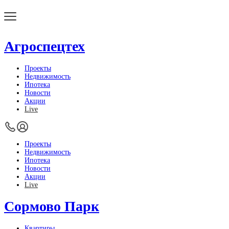
Агроспецтех
Проекты
Недвижимость
Ипотека
Новости
Акции
Live
Проекты
Недвижимость
Ипотека
Новости
Акции
Live
Сормово Парк
Квартиры