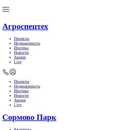
Агроспецтех
Проекты
Недвижимость
Ипотека
Новости
Акции
Live
Проекты
Недвижимость
Ипотека
Новости
Акции
Live
Сормово Парк
Квартиры