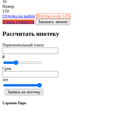
16
Номер
159
Отделка на выбор
Ипотека всем 14%
Узнать стоимость
Заказать звонок
Рассчитать ипотеку
Первоначальный взнос
₽
Срок
лет
Заявка на ипотеку
Сормово Парк