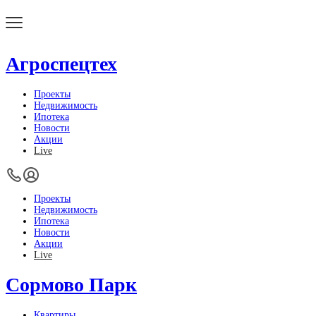
Агроспецтех
Проекты
Недвижимость
Ипотека
Новости
Акции
Live
Проекты
Недвижимость
Ипотека
Новости
Акции
Live
Сормово Парк
Квартиры