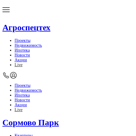
Агроспецтех
Проекты
Недвижимость
Ипотека
Новости
Акции
Live
Проекты
Недвижимость
Ипотека
Новости
Акции
Live
Сормово Парк
Квартиры