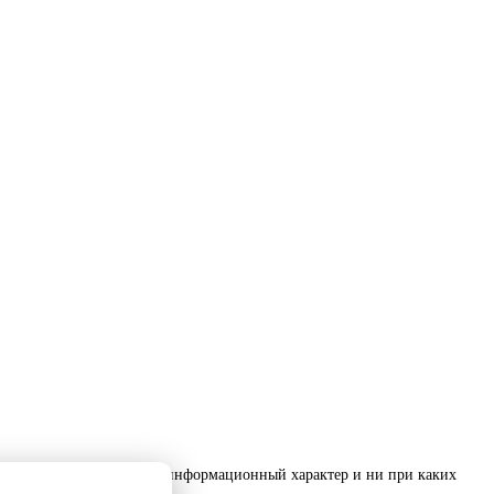
е, носит исключительно информационный характер и ни при каких